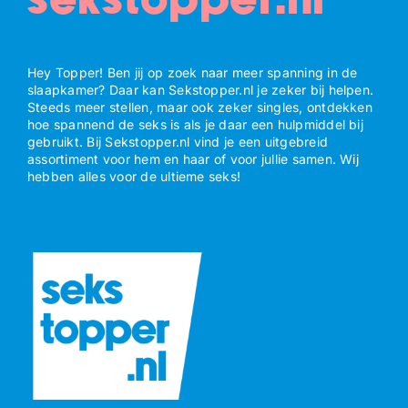
sekstopper.nl
Hey Topper! Ben jij op zoek naar meer spanning in de
slaapkamer? Daar kan Sekstopper.nl je zeker bij helpen.
Steeds meer stellen, maar ook zeker singles, ontdekken
hoe spannend de seks is als je daar een hulpmiddel bij
gebruikt. Bij Sekstopper.nl vind je een uitgebreid
assortiment voor hem en haar of voor jullie samen. Wij
hebben alles voor de ultieme seks!