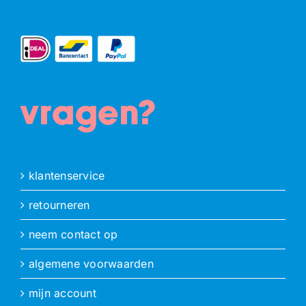
vragen?
klantenservice
retourneren
neem contact op
algemene voorwaarden
mijn account