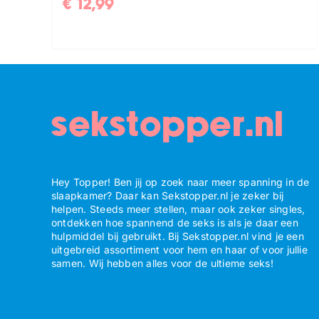
€
12,99
sekstopper.nl
Hey Topper! Ben jij op zoek naar meer spanning in de
slaapkamer? Daar kan Sekstopper.nl je zeker bij
helpen. Steeds meer stellen, maar ook zeker singles,
ontdekken hoe spannend de seks is als je daar een
hulpmiddel bij gebruikt. Bij Sekstopper.nl vind je een
uitgebreid assortiment voor hem en haar of voor jullie
samen. Wij hebben alles voor de ultieme seks!