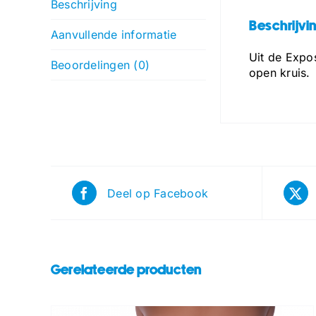
Beschrijving
Beschrijvi
Aanvullende informatie
Uit de Expos
Beoordelingen (0)
open kruis.
Deel op Facebook
Gerelateerde producten