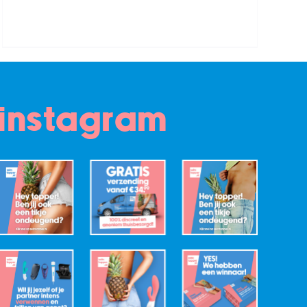
instagram