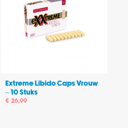
Extreme Libido Caps Vrouw
– 10 Stuks
€
26,99