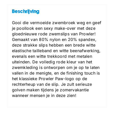
Beschrijving
Gooi die vermoeide zwembroek weg en geef
je poollook een sexy make-over met deze
gloednieuwe rode zwemslips van Prowler!
Gemaakt van 80% nylon en 20% spandex,
deze strakke slips hebben een brede witte
elastische tailleband en witte beenafwerking,
evenals een witte trekkoord met metalen
uiteinden. De volledig rode kleur van het
zwemkleding is ontworpen om je op te laten
vallen in de menigte, en de finishing touch is
het klassieke Prowler Paw-logo op de
rechterheup van de slip. Je zult serieuze
golven maken tijdens je zomervakantie
wanneer mensen je in deze zien!