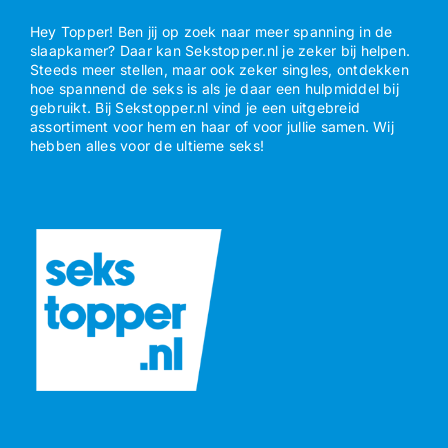
Hey Topper! Ben jij op zoek naar meer spanning in de
slaapkamer? Daar kan Sekstopper.nl je zeker bij helpen.
Steeds meer stellen, maar ook zeker singles, ontdekken
hoe spannend de seks is als je daar een hulpmiddel bij
gebruikt. Bij Sekstopper.nl vind je een uitgebreid
assortiment voor hem en haar of voor jullie samen. Wij
hebben alles voor de ultieme seks!