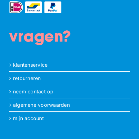
vragen?
klantenservice
retourneren
neem contact op
algemene voorwaarden
mijn account