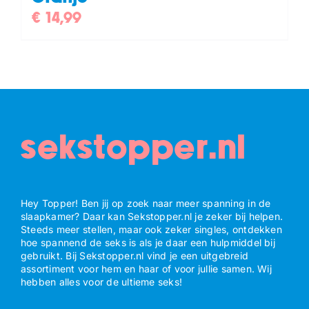
€
14,99
sekstopper.nl
Hey Topper! Ben jij op zoek naar meer spanning in de
slaapkamer? Daar kan Sekstopper.nl je zeker bij helpen.
Steeds meer stellen, maar ook zeker singles, ontdekken
hoe spannend de seks is als je daar een hulpmiddel bij
gebruikt. Bij Sekstopper.nl vind je een uitgebreid
assortiment voor hem en haar of voor jullie samen. Wij
hebben alles voor de ultieme seks!