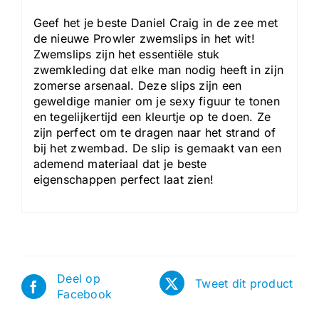
Geef het je beste Daniel Craig in de zee met
de nieuwe Prowler zwemslips in het wit!
Zwemslips zijn het essentiële stuk
zwemkleding dat elke man nodig heeft in zijn
zomerse arsenaal. Deze slips zijn een
geweldige manier om je sexy figuur te tonen
en tegelijkertijd een kleurtje op te doen. Ze
zijn perfect om te dragen naar het strand of
bij het zwembad. De slip is gemaakt van een
ademend materiaal dat je beste
eigenschappen perfect laat zien!
Deel op
Tweet dit product
Facebook