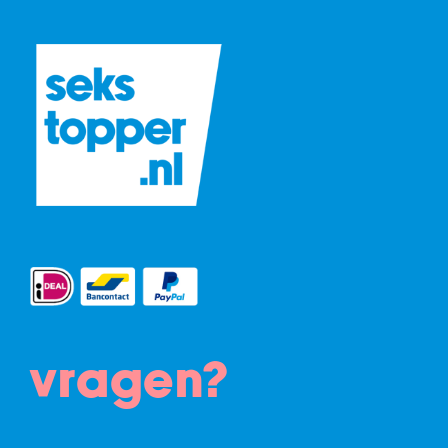
vragen?