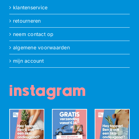
klantenservice
retourneren
neem contact op
algemene voorwaarden
mijn account
instagram