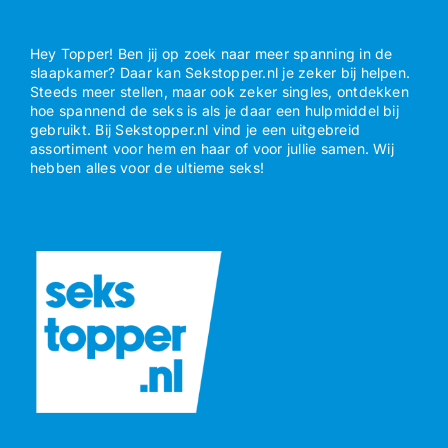
Hey Topper! Ben jij op zoek naar meer spanning in de
slaapkamer? Daar kan Sekstopper.nl je zeker bij helpen.
Steeds meer stellen, maar ook zeker singles, ontdekken
hoe spannend de seks is als je daar een hulpmiddel bij
gebruikt. Bij Sekstopper.nl vind je een uitgebreid
assortiment voor hem en haar of voor jullie samen. Wij
hebben alles voor de ultieme seks!