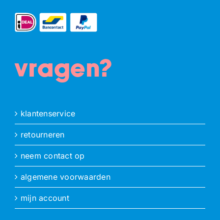
vragen?
klantenservice
retourneren
neem contact op
algemene voorwaarden
mijn account