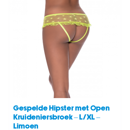
Gespelde Hipster met Open
Kruideniersbroek – L/XL –
Limoen