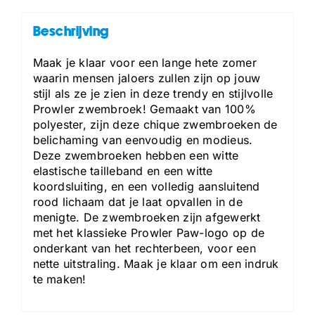
Beschrijving
Maak je klaar voor een lange hete zomer
waarin mensen jaloers zullen zijn op jouw
stijl als ze je zien in deze trendy en stijlvolle
Prowler zwembroek! Gemaakt van 100%
polyester, zijn deze chique zwembroeken de
belichaming van eenvoudig en modieus.
Deze zwembroeken hebben een witte
elastische tailleband en een witte
koordsluiting, en een volledig aansluitend
rood lichaam dat je laat opvallen in de
menigte. De zwembroeken zijn afgewerkt
met het klassieke Prowler Paw-logo op de
onderkant van het rechterbeen, voor een
nette uitstraling. Maak je klaar om een indruk
te maken!