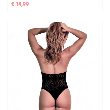
€
14,99