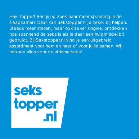
Hey Topper! Ben jij op zoek naar meer spanning in de
slaapkamer? Daar kan Sekstopper.nl je zeker bij helpen.
Steeds meer stellen, maar ook zeker singles, ontdekken
hoe spannend de seks is als je daar een hulpmiddel bij
gebruikt. Bij Sekstopper.nl vind je een uitgebreid
assortiment voor hem en haar of voor jullie samen. Wij
hebben alles voor de ultieme seks!