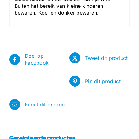
Buiten het bereik van kleine kinderen
bewaren. Koel en donker bewaren.
Deel op
Tweet dit product
Facebook
Pin dit product
Email dit product
Gerelateerde producten