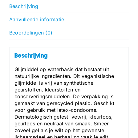
Beschrijving
Aanvullende informatie
Beoordelingen (0)
Beschrijving
Glijmiddel op waterbasis dat bestaat uit
natuurlijke ingrediënten. Dit veganistische
glijmiddel is vrij van synthetische
geurstoffen, kleurstoffen en
conserveringsmiddelen. De verpakking is
gemaakt van gerecycled plastic. Geschikt
voor gebruik met latex-condooms.
Dermatologisch getest, vetvrij, kleurloos,
geurloos en neutraal van smaak. Smeer
zoveel gel als je wilt op het gewenste
lichaamsdeel en herhaal zo vaak je wilt.