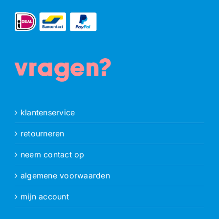
vragen?
klantenservice
retourneren
neem contact op
algemene voorwaarden
mijn account