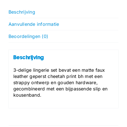
aantal
Beschrijving
Aanvullende informatie
Beoordelingen (0)
Beschrijving
3-delige lingerie set bevat een matte faux
leather geperst cheetah print bh met een
strappy ontwerp en gouden hardware,
gecombineerd met een bijpassende slip en
kousenband.