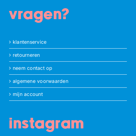
vragen?
klantenservice
retourneren
neem contact op
algemene voorwaarden
mijn account
instagram