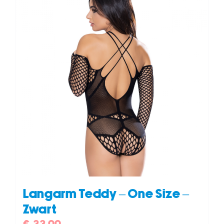
Langarm Teddy – One Size –
Zwart