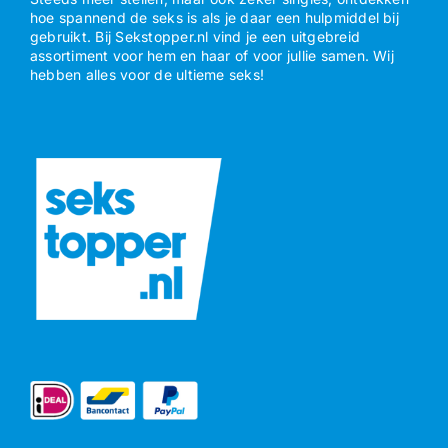
hoe spannend de seks is als je daar een hulpmiddel bij
gebruikt. Bij Sekstopper.nl vind je een uitgebreid
assortiment voor hem en haar of voor jullie samen. Wij
hebben alles voor de ultieme seks!