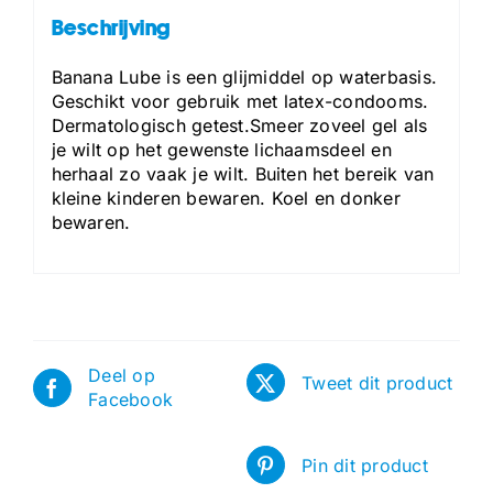
Beschrijving
Banana Lube is een glijmiddel op waterbasis.
Geschikt voor gebruik met latex-condooms.
Dermatologisch getest.Smeer zoveel gel als
je wilt op het gewenste lichaamsdeel en
herhaal zo vaak je wilt. Buiten het bereik van
kleine kinderen bewaren. Koel en donker
bewaren.
Deel op
Tweet dit product
Facebook
Pin dit product