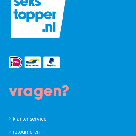
vragen?
klantenservice
retourneren