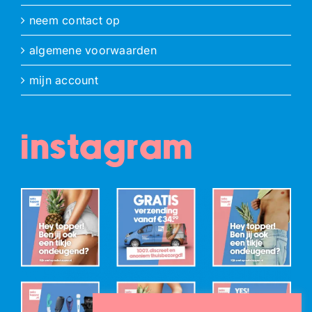
neem contact op
algemene voorwaarden
mijn account
instagram