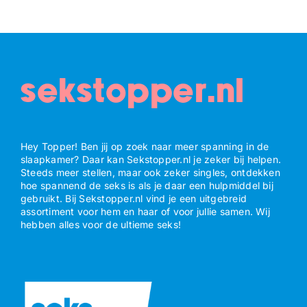
sekstopper.nl
Hey Topper! Ben jij op zoek naar meer spanning in de
slaapkamer? Daar kan Sekstopper.nl je zeker bij helpen.
Steeds meer stellen, maar ook zeker singles, ontdekken
hoe spannend de seks is als je daar een hulpmiddel bij
gebruikt. Bij Sekstopper.nl vind je een uitgebreid
assortiment voor hem en haar of voor jullie samen. Wij
hebben alles voor de ultieme seks!