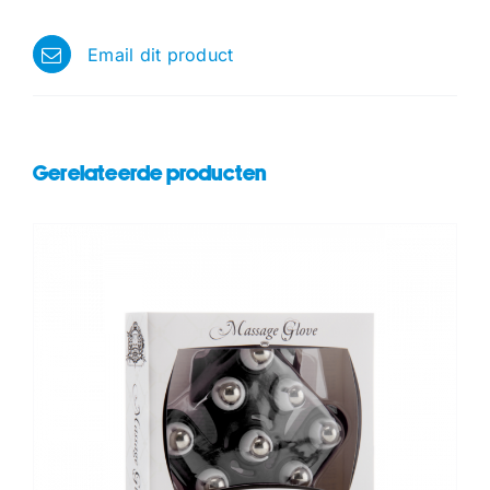
Email dit product
Gerelateerde producten