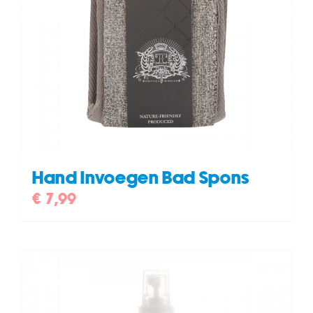
Hand Invoegen Bad Spons
€
7,99