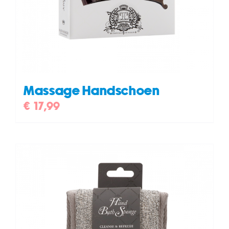
Massage Handschoen
€
17,99