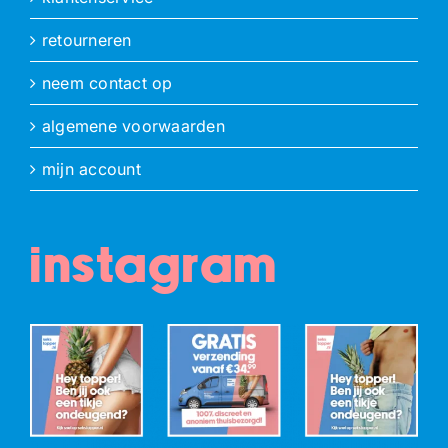
retourneren
neem contact op
algemene voorwaarden
mijn account
instagram