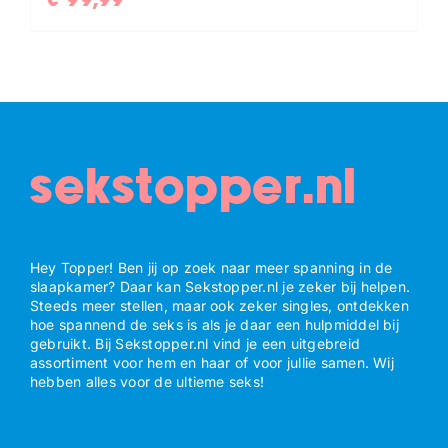
sekstopper.nl
Hey Topper! Ben jij op zoek naar meer spanning in de
slaapkamer? Daar kan Sekstopper.nl je zeker bij helpen.
Steeds meer stellen, maar ook zeker singles, ontdekken
hoe spannend de seks is als je daar een hulpmiddel bij
gebruikt. Bij Sekstopper.nl vind je een uitgebreid
assortiment voor hem en haar of voor jullie samen. Wij
hebben alles voor de ultieme seks!