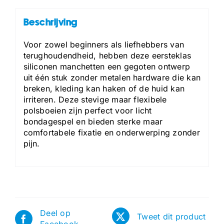
Beschrijving
Voor zowel beginners als liefhebbers van
terughoudendheid, hebben deze eersteklas
siliconen manchetten een gegoten ontwerp
uit één stuk zonder metalen hardware die kan
breken, kleding kan haken of de huid kan
irriteren. Deze stevige maar flexibele
polsboeien zijn perfect voor licht
bondagespel en bieden sterke maar
comfortabele fixatie en onderwerping zonder
pijn.
Deel op
Tweet dit product