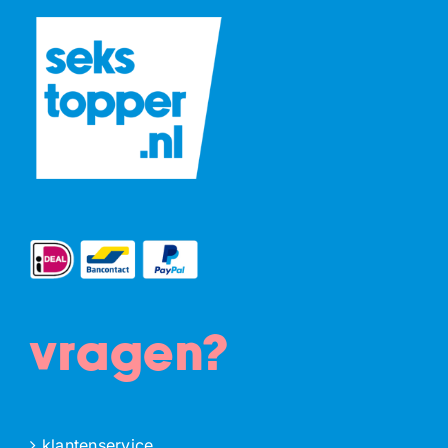
vragen?
klantenservice