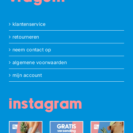
klantenservice
retourneren
neem contact op
algemene voorwaarden
mijn account
instagram