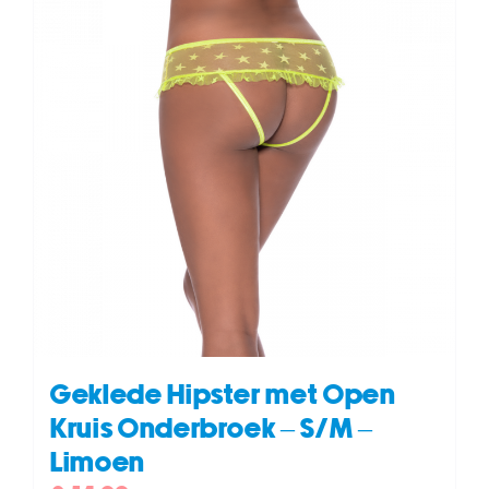
Geklede Hipster met Open
Kruis Onderbroek – S/M –
Limoen