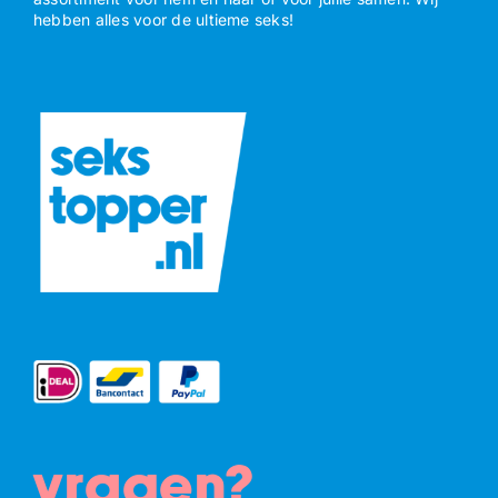
hebben alles voor de ultieme seks!
vragen?