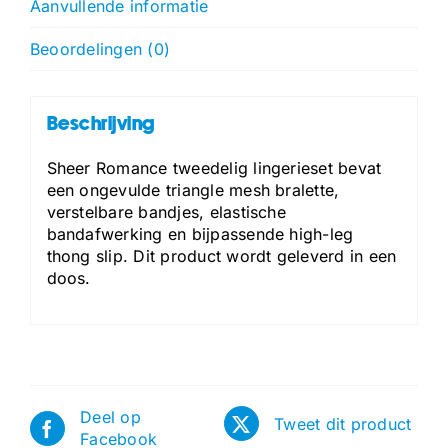
Aanvullende informatie
Beoordelingen (0)
Beschrijving
Sheer Romance tweedelig lingerieset bevat
een ongevulde triangle mesh bralette,
verstelbare bandjes, elastische
bandafwerking en bijpassende high-leg
thong slip. Dit product wordt geleverd in een
doos.
Deel op
Tweet dit product
Facebook