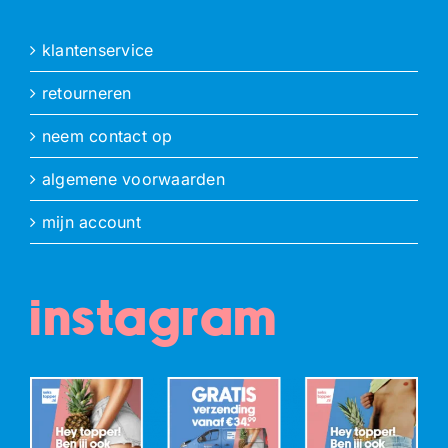
klantenservice
retourneren
neem contact op
algemene voorwaarden
mijn account
instagram