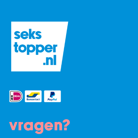
vragen?