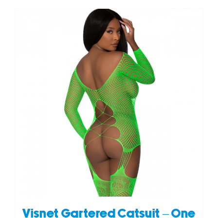
Visnet Gartered Catsuit – One