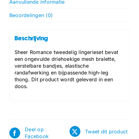
Aanvullende informatie
Beoordelingen (0)
Beschrijving
Sheer Romance tweedelig lingerieset bevat
een ongevulde driehoekige mesh bralette,
verstelbare bandjes, elastische
randafwerking en bijpassende high-leg
thong. Dit product wordt geleverd in een
doos.
Deel op
Tweet dit product
Facebook