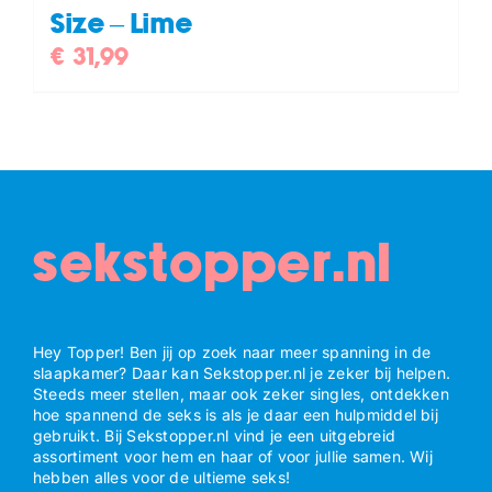
Size – Lime
€
31,99
sekstopper.nl
Hey Topper! Ben jij op zoek naar meer spanning in de
slaapkamer? Daar kan Sekstopper.nl je zeker bij helpen.
Steeds meer stellen, maar ook zeker singles, ontdekken
hoe spannend de seks is als je daar een hulpmiddel bij
gebruikt. Bij Sekstopper.nl vind je een uitgebreid
assortiment voor hem en haar of voor jullie samen. Wij
hebben alles voor de ultieme seks!