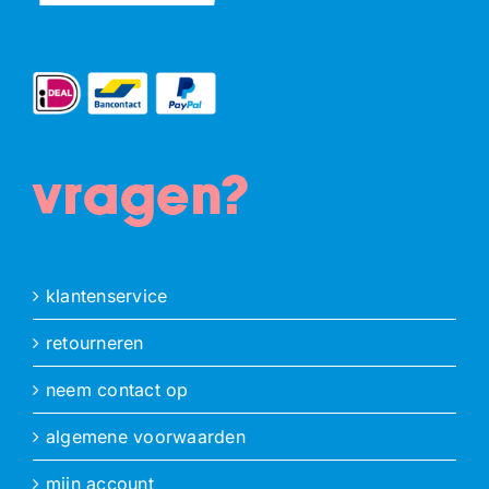
vragen?
klantenservice
retourneren
neem contact op
algemene voorwaarden
mijn account