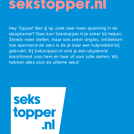
sekstopper.nl
Hey Topper! Ben jij op zoek naar meer spanning in de
slaapkamer? Daar kan Sekstopper.nl je zeker bij helpen.
Steeds meer stellen, maar ook zeker singles, ontdekken
hoe spannend de seks is als je daar een hulpmiddel bij
gebruikt. Bij Sekstopper.nl vind je een uitgebreid
assortiment voor hem en haar of voor jullie samen. Wij
hebben alles voor de ultieme seks!