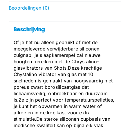
Beoordelingen (0)
Beschrijving
Of je het nu alleen gebruikt of met de
meegeleverde verwijderbare siliconen
zuignap, je slaapkamerspel zal nieuwe
hoogten bereiken met de Chrystalino-
glasvibrators van Shots.Deze krachtige
Chystalino vibrator van glas met 10
snelheden is gemaakt van hoogwaardig niet-
poreus zwart borosilicaatglas dat
lichaamsveilig, onbreekbaar en duurzaam
is.Ze zijn perfect voor temperatuurspelletjes,
je kunt het opwarmen in warm water of
afkoelen in de koelkast voor extra
stimulatie.De sterke siliconen cupbasis van
medische kwaliteit kan op bijna elk vlak