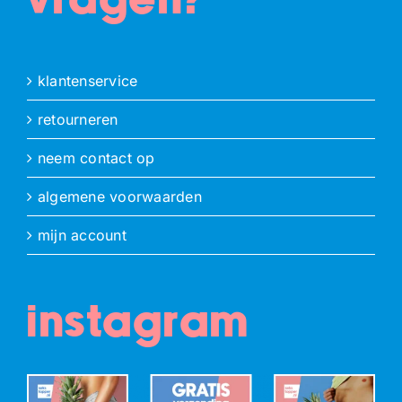
vragen?
klantenservice
retourneren
neem contact op
algemene voorwaarden
mijn account
instagram