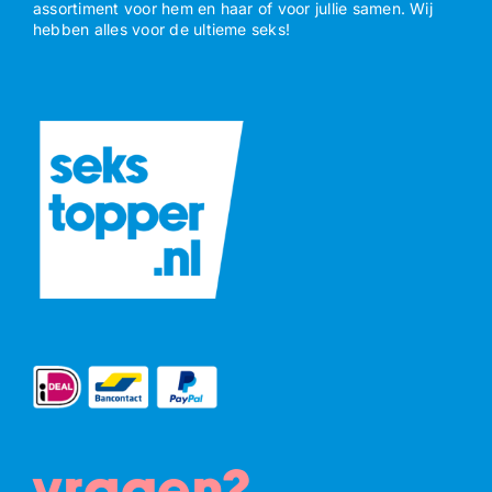
assortiment voor hem en haar of voor jullie samen. Wij
hebben alles voor de ultieme seks!