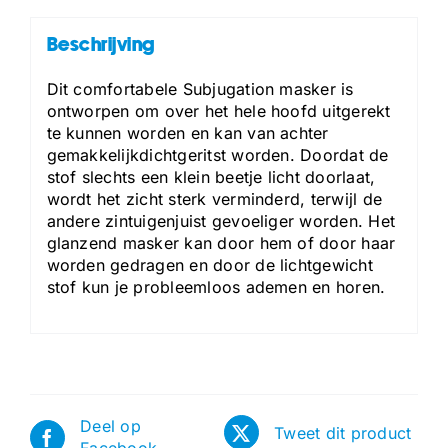
Beschrijving
Dit comfortabele Subjugation masker is
ontworpen om over het hele hoofd uitgerekt
te kunnen worden en kan van achter
gemakkelijkdichtgeritst worden. Doordat de
stof slechts een klein beetje licht doorlaat,
wordt het zicht sterk verminderd, terwijl de
andere zintuigenjuist gevoeliger worden. Het
glanzend masker kan door hem of door haar
worden gedragen en door de lichtgewicht
stof kun je probleemloos ademen en horen.
Deel op
Tweet dit product