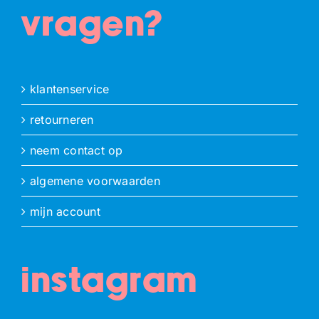
vragen?
klantenservice
retourneren
neem contact op
algemene voorwaarden
mijn account
instagram