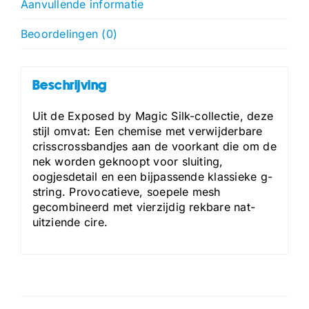
Aanvullende informatie
Beoordelingen (0)
Beschrijving
Uit de Exposed by Magic Silk-collectie, deze
stijl omvat: Een chemise met verwijderbare
crisscrossbandjes aan de voorkant die om de
nek worden geknoopt voor sluiting,
oogjesdetail en een bijpassende klassieke g-
string. Provocatieve, soepele mesh
gecombineerd met vierzijdig rekbare nat-
uitziende cire.