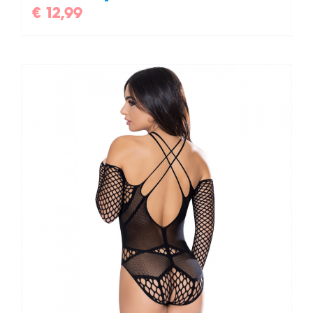
€
12,99