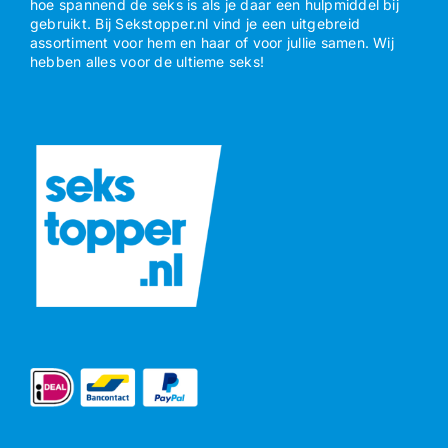
hoe spannend de seks is als je daar een hulpmiddel bij
gebruikt. Bij Sekstopper.nl vind je een uitgebreid
assortiment voor hem en haar of voor jullie samen. Wij
hebben alles voor de ultieme seks!