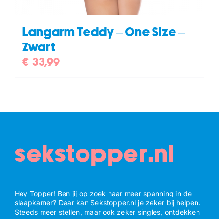
Langarm Teddy – One Size –
Zwart
€
33,99
sekstopper.nl
Hey Topper! Ben jij op zoek naar meer spanning in de
slaapkamer? Daar kan Sekstopper.nl je zeker bij helpen.
Steeds meer stellen, maar ook zeker singles, ontdekken