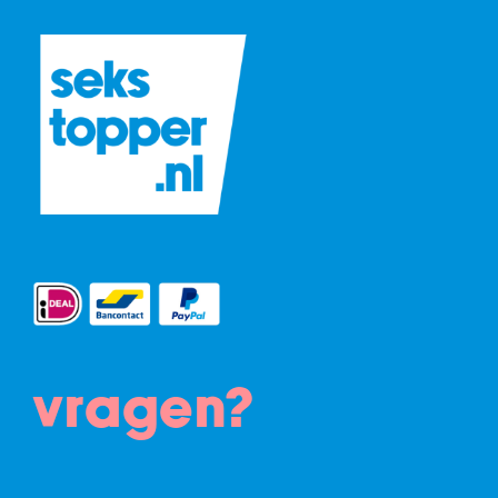
vragen?