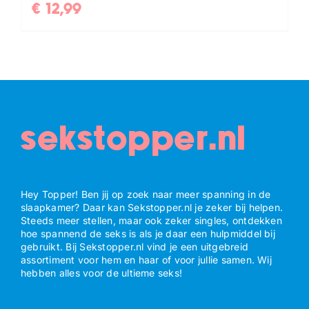
€
12,99
sekstopper.nl
Hey Topper! Ben jij op zoek naar meer spanning in de
slaapkamer? Daar kan Sekstopper.nl je zeker bij helpen.
Steeds meer stellen, maar ook zeker singles, ontdekken
hoe spannend de seks is als je daar een hulpmiddel bij
gebruikt. Bij Sekstopper.nl vind je een uitgebreid
assortiment voor hem en haar of voor jullie samen. Wij
hebben alles voor de ultieme seks!