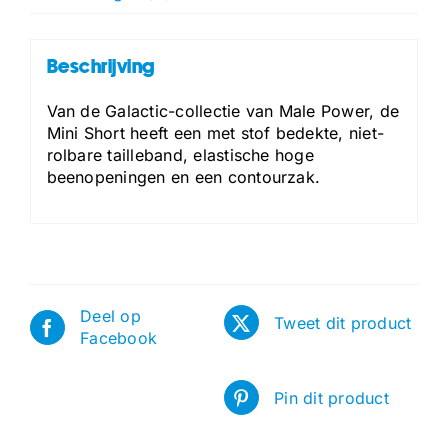
Beschrijving
Van de Galactic-collectie van Male Power, de
Mini Short heeft een met stof bedekte, niet-
rolbare tailleband, elastische hoge
beenopeningen en een contourzak.
Deel op
Tweet dit product
Facebook
Pin dit product