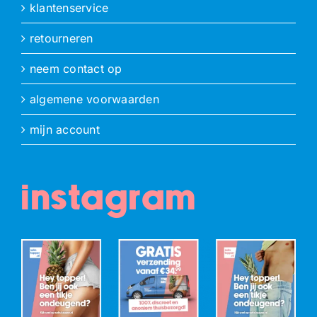
klantenservice
retourneren
neem contact op
algemene voorwaarden
mijn account
instagram