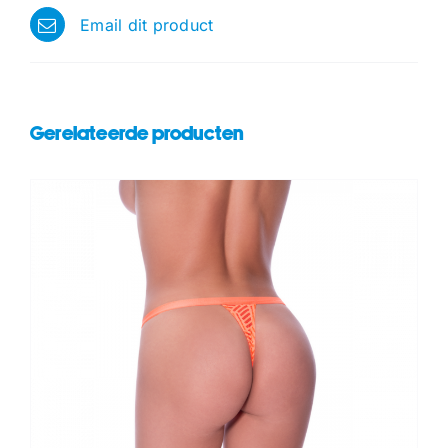
Email dit product
Gerelateerde producten