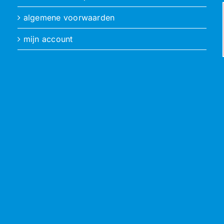
algemene voorwaarden
mijn account