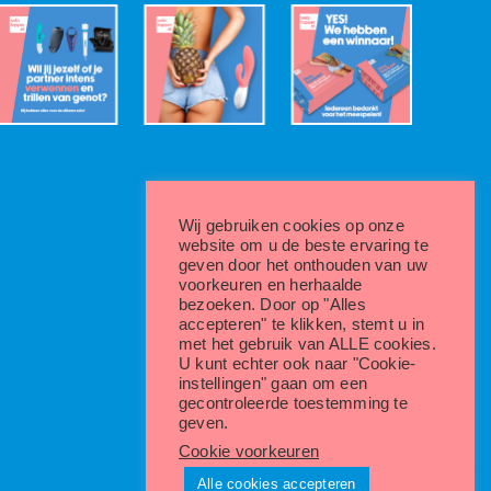
Wij gebruiken cookies op onze
website om u de beste ervaring te
geven door het onthouden van uw
voorkeuren en herhaalde
bezoeken. Door op "Alles
accepteren" te klikken, stemt u in
met het gebruik van ALLE cookies.
U kunt echter ook naar "Cookie-
instellingen" gaan om een
gecontroleerde toestemming te
geven.
Cookie voorkeuren
Alle cookies accepteren