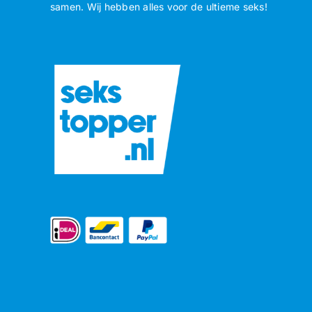
samen. Wij hebben alles voor de ultieme seks!