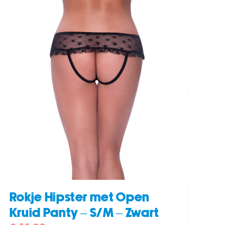
Rokje Hipster met Open
Kruid Panty – S/M – Zwart