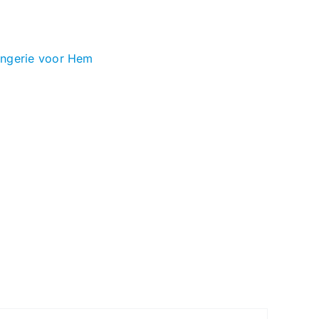
ingerie voor Hem