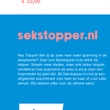
€
33,99
sekstopper.nl
Hey Topper! Ben jij op zoek naar meer spanning in de
slaapkamer? Daar kan Sekstopper.nl je zeker bij
helpen. Steeds meer stellen, maar ook zeker singles,
ontdekken hoe spannend de seks is als je daar een
hulpmiddel bij gebruikt. Bij Sekstopper.nl vind je een
uitgebreid assortiment voor hem en haar of voor jullie
samen. Wij hebben alles voor de ultieme seks!