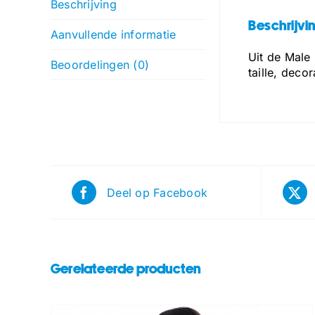
Beschrijving
Beschrijvi
Aanvullende informatie
Uit de Male
Beoordelingen (0)
taille, deco
Deel op Facebook
Gerelateerde producten