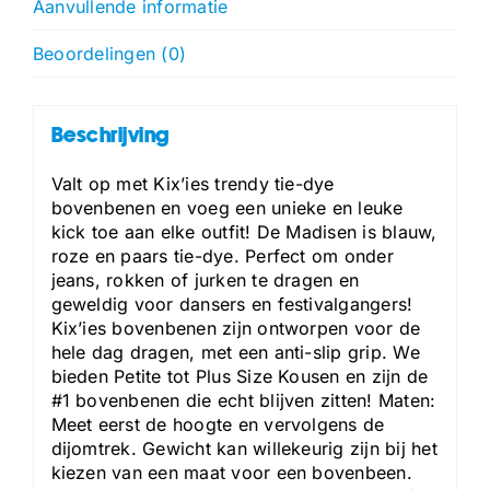
Aanvullende informatie
Beoordelingen (0)
Beschrijving
Valt op met Kix’ies trendy tie-dye
bovenbenen en voeg een unieke en leuke
kick toe aan elke outfit! De Madisen is blauw,
roze en paars tie-dye. Perfect om onder
jeans, rokken of jurken te dragen en
geweldig voor dansers en festivalgangers!
Kix’ies bovenbenen zijn ontworpen voor de
hele dag dragen, met een anti-slip grip. We
bieden Petite tot Plus Size Kousen en zijn de
#1 bovenbenen die echt blijven zitten! Maten:
Meet eerst de hoogte en vervolgens de
dijomtrek. Gewicht kan willekeurig zijn bij het
kiezen van een maat voor een bovenbeen.