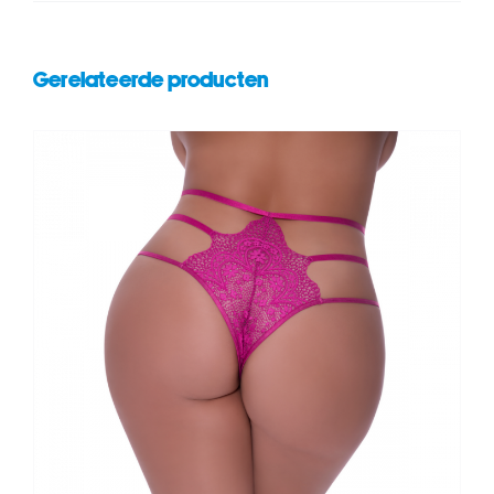
Gerelateerde producten