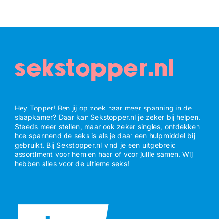
sekstopper.nl
Hey Topper! Ben jij op zoek naar meer spanning in de
slaapkamer? Daar kan Sekstopper.nl je zeker bij helpen.
Steeds meer stellen, maar ook zeker singles, ontdekken
hoe spannend de seks is als je daar een hulpmiddel bij
gebruikt. Bij Sekstopper.nl vind je een uitgebreid
assortiment voor hem en haar of voor jullie samen. Wij
hebben alles voor de ultieme seks!