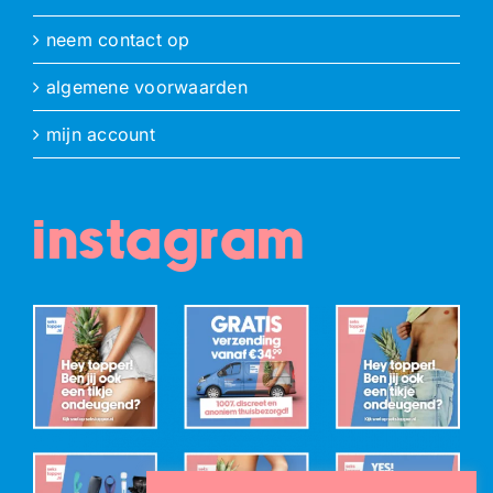
neem contact op
algemene voorwaarden
mijn account
instagram