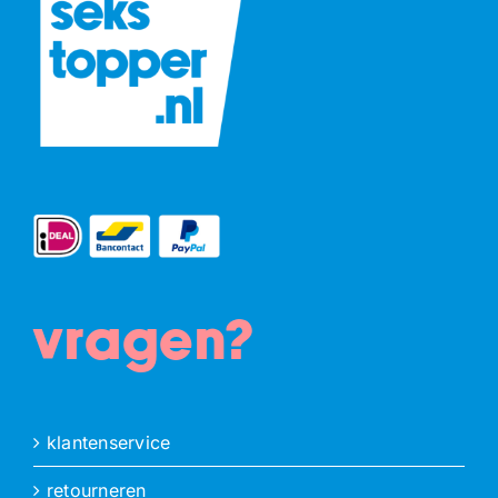
vragen?
klantenservice
retourneren