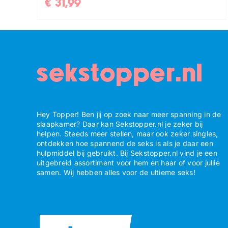
€
31,99
sekstopper.nl
Hey Topper! Ben jij op zoek naar meer spanning in de
slaapkamer? Daar kan Sekstopper.nl je zeker bij
helpen. Steeds meer stellen, maar ook zeker singles,
ontdekken hoe spannend de seks is als je daar een
hulpmiddel bij gebruikt. Bij Sekstopper.nl vind je een
uitgebreid assortiment voor hem en haar of voor jullie
samen. Wij hebben alles voor de ultieme seks!