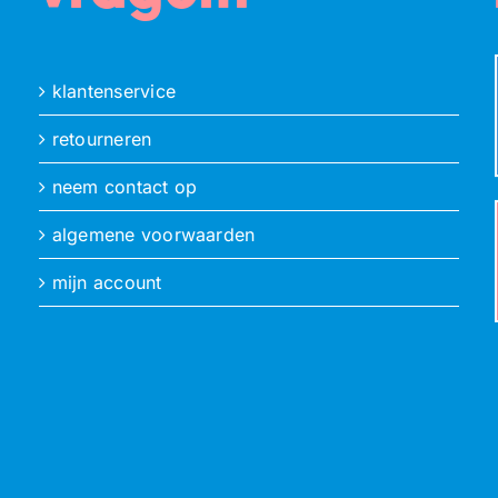
klantenservice
retourneren
neem contact op
algemene voorwaarden
mijn account