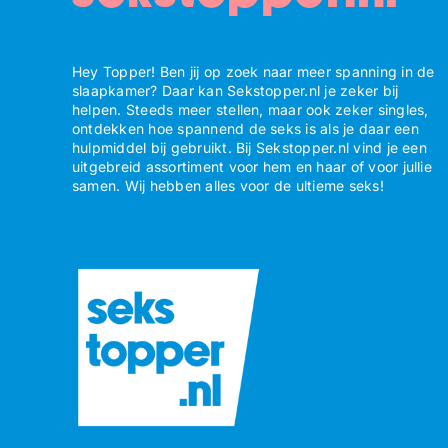
Hey Topper! Ben jij op zoek naar meer spanning in de
slaapkamer? Daar kan Sekstopper.nl je zeker bij
helpen. Steeds meer stellen, maar ook zeker singles,
ontdekken hoe spannend de seks is als je daar een
hulpmiddel bij gebruikt. Bij Sekstopper.nl vind je een
uitgebreid assortiment voor hem en haar of voor jullie
samen. Wij hebben alles voor de ultieme seks!