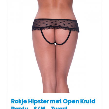
Rokje Hipster met Open Kruid