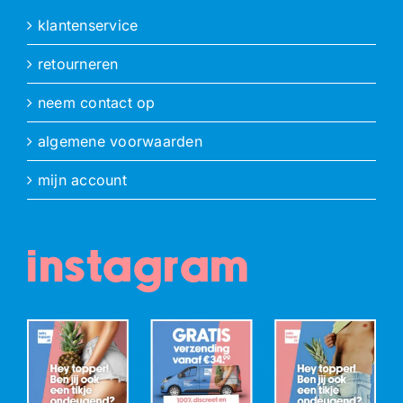
klantenservice
retourneren
neem contact op
algemene voorwaarden
mijn account
instagram