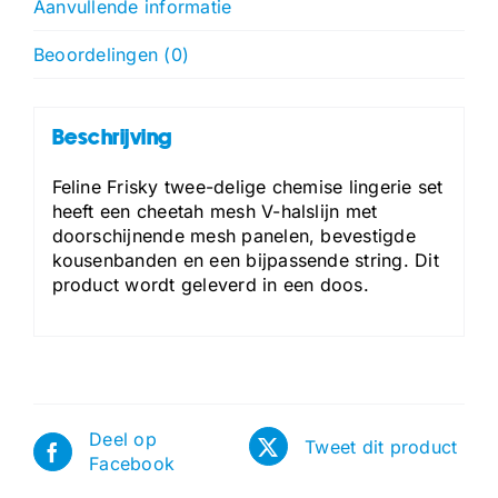
Aanvullende informatie
Beoordelingen (0)
Beschrijving
Feline Frisky twee-delige chemise lingerie set
heeft een cheetah mesh V-halslijn met
doorschijnende mesh panelen, bevestigde
kousenbanden en een bijpassende string. Dit
product wordt geleverd in een doos.
Deel op
Tweet dit product
Facebook