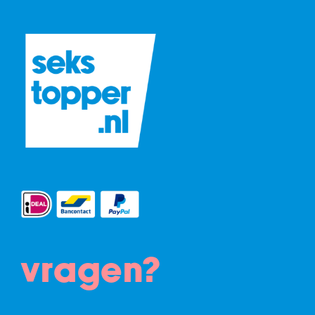
vragen?