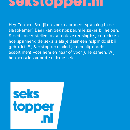
sekstopper.nl
Hey Topper! Ben jij op zoek naar meer spanning in de
slaapkamer? Daar kan Sekstopper.nl je zeker bij helpen.
Steeds meer stellen, maar ook zeker singles, ontdekken
hoe spannend de seks is als je daar een hulpmiddel bij
gebruikt. Bij Sekstopper.nl vind je een uitgebreid
assortiment voor hem en haar of voor jullie samen. Wij
hebben alles voor de ultieme seks!