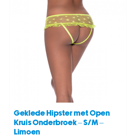
Geklede Hipster met Open
Kruis Onderbroek – S/M –
Limoen