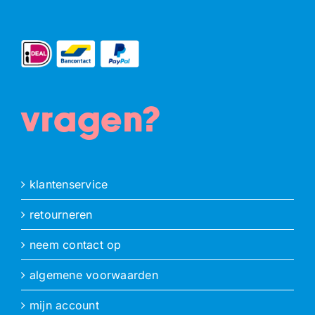
vragen?
klantenservice
retourneren
neem contact op
algemene voorwaarden
mijn account