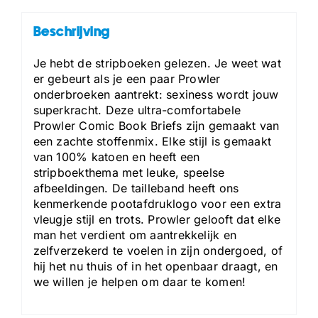
Beschrijving
Je hebt de stripboeken gelezen. Je weet wat
er gebeurt als je een paar Prowler
onderbroeken aantrekt: sexiness wordt jouw
superkracht. Deze ultra-comfortabele
Prowler Comic Book Briefs zijn gemaakt van
een zachte stoffenmix. Elke stijl is gemaakt
van 100% katoen en heeft een
stripboekthema met leuke, speelse
afbeeldingen. De tailleband heeft ons
kenmerkende pootafdruklogo voor een extra
vleugje stijl en trots. Prowler gelooft dat elke
man het verdient om aantrekkelijk en
zelfverzekerd te voelen in zijn ondergoed, of
hij het nu thuis of in het openbaar draagt, en
we willen je helpen om daar te komen!