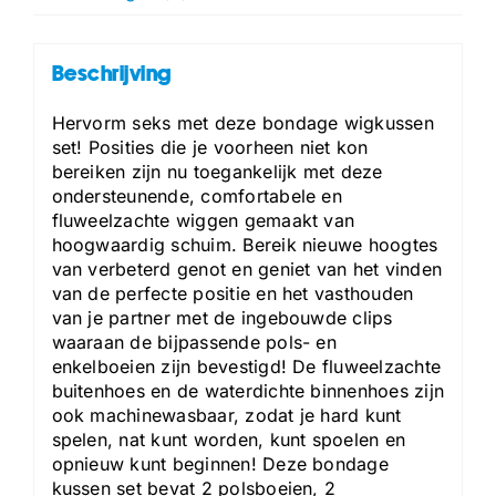
Beschrijving
Hervorm seks met deze bondage wigkussen
set! Posities die je voorheen niet kon
bereiken zijn nu toegankelijk met deze
ondersteunende, comfortabele en
fluweelzachte wiggen gemaakt van
hoogwaardig schuim. Bereik nieuwe hoogtes
van verbeterd genot en geniet van het vinden
van de perfecte positie en het vasthouden
van je partner met de ingebouwde clips
waaraan de bijpassende pols- en
enkelboeien zijn bevestigd! De fluweelzachte
buitenhoes en de waterdichte binnenhoes zijn
ook machinewasbaar, zodat je hard kunt
spelen, nat kunt worden, kunt spoelen en
opnieuw kunt beginnen! Deze bondage
kussen set bevat 2 polsboeien, 2