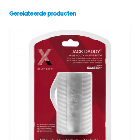
Gerelateerde producten