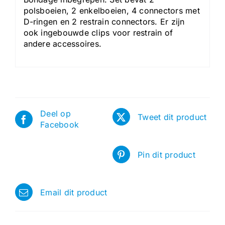
polsboeien, 2 enkelboeien, 4 connectors met
D-ringen en 2 restrain connectors. Er zijn
ook ingebouwde clips voor restrain of
andere accessoires.
Deel op
Tweet dit product
Facebook
Pin dit product
Email dit product