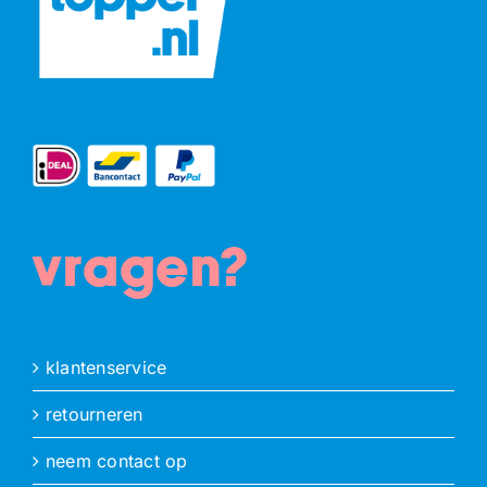
vragen?
klantenservice
retourneren
neem contact op