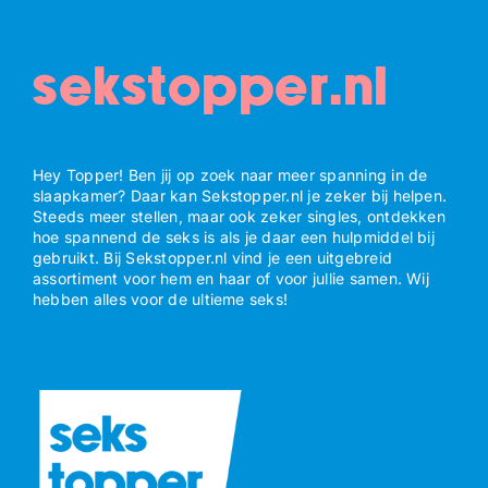
sekstopper.nl
Hey Topper! Ben jij op zoek naar meer spanning in de
slaapkamer? Daar kan Sekstopper.nl je zeker bij helpen.
Steeds meer stellen, maar ook zeker singles, ontdekken
hoe spannend de seks is als je daar een hulpmiddel bij
gebruikt. Bij Sekstopper.nl vind je een uitgebreid
assortiment voor hem en haar of voor jullie samen. Wij
hebben alles voor de ultieme seks!