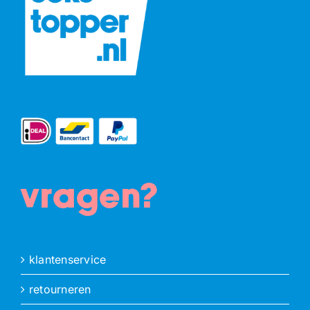
vragen?
klantenservice
retourneren