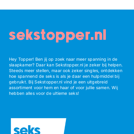
sekstopper.nl
Hey Topper! Ben jij op zoek naar meer spanning in de
slaapkamer? Daar kan Sekstopper.nl je zeker bij helpen.
Steeds meer stellen, maar ook zeker singles, ontdekken
hoe spannend de seks is als je daar een hulpmiddel bij
gebruikt. Bij Sekstopper.nl vind je een uitgebreid
assortiment voor hem en haar of voor jullie samen. Wij
hebben alles voor de ultieme seks!