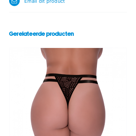
Email dit product
Gerelateerde producten