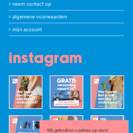
neem contact op
algemene voorwaarden
mijn account
instagram
Wij gebruiken cookies op onze