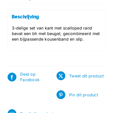
Beschrijving
3-delige set van kant met scalloped rand
bevat een bh met beugel, gecombineerd met
een bijpassende kousenband en slip.
Deel op
Tweet dit product
Facebook
Pin dit product