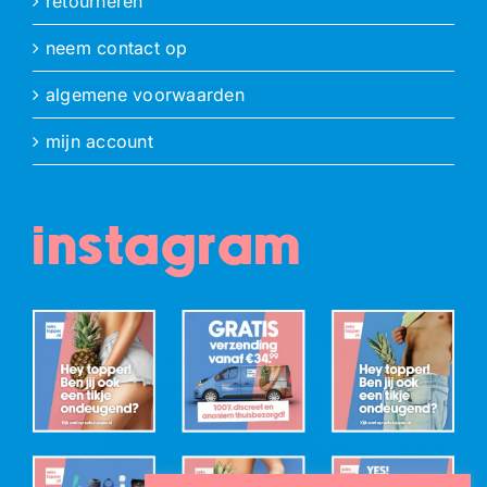
retourneren
neem contact op
algemene voorwaarden
mijn account
instagram