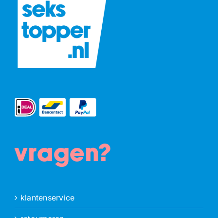
vragen?
klantenservice