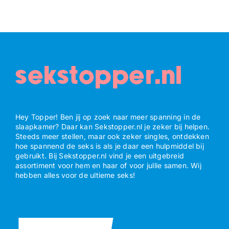
sekstopper.nl
Hey Topper! Ben jij op zoek naar meer spanning in de
slaapkamer? Daar kan Sekstopper.nl je zeker bij helpen.
Steeds meer stellen, maar ook zeker singles, ontdekken
hoe spannend de seks is als je daar een hulpmiddel bij
gebruikt. Bij Sekstopper.nl vind je een uitgebreid
assortiment voor hem en haar of voor jullie samen. Wij
hebben alles voor de ultieme seks!