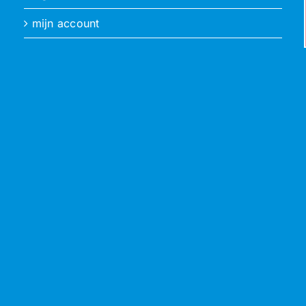
mijn account