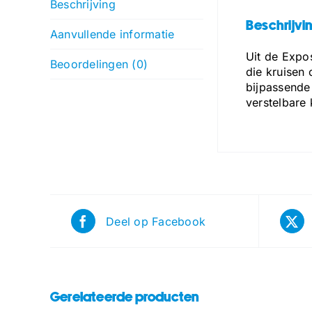
Beschrijving
Beschrijvi
Aanvullende informatie
Uit de Expo
Beoordelingen (0)
die kruisen
bijpassende
verstelbare
Deel op Facebook
Gerelateerde producten