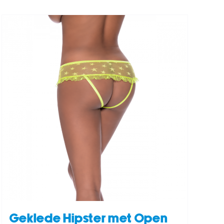
Geklede Hipster met Open