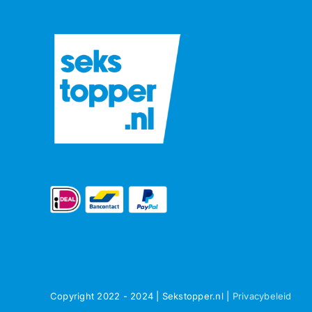
Copyright 2022 - 2024 | Sekstopper.nl |
Privacybeleid