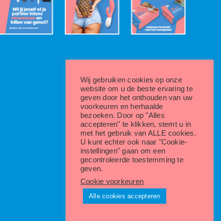
Wij gebruiken cookies op onze
website om u de beste ervaring te
geven door het onthouden van uw
voorkeuren en herhaalde
bezoeken. Door op "Alles
accepteren" te klikken, stemt u in
met het gebruik van ALLE cookies.
U kunt echter ook naar "Cookie-
instellingen" gaan om een
gecontroleerde toestemming te
geven.
Cookie voorkeuren
Alle cookies accepteren
Instagram