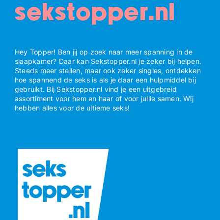
sekstopper.nl
Hey Topper! Ben jij op zoek naar meer spanning in de
slaapkamer? Daar kan Sekstopper.nl je zeker bij helpen.
Steeds meer stellen, maar ook zeker singles, ontdekken
hoe spannend de seks is als je daar een hulpmiddel bij
gebruikt. Bij Sekstopper.nl vind je een uitgebreid
assortiment voor hem en haar of voor jullie samen. Wij
hebben alles voor de ultieme seks!