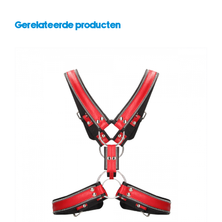
Gerelateerde producten